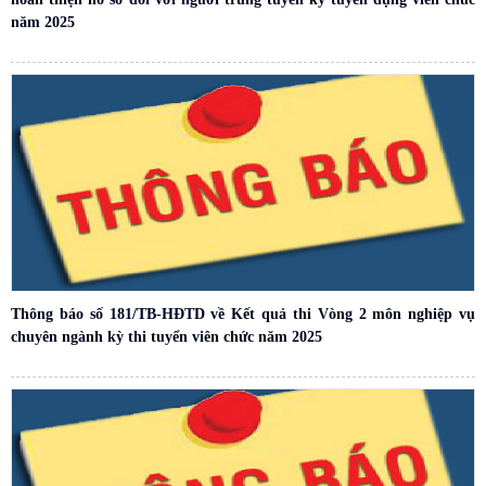
năm 2025
Thông báo số 181/TB-HĐTD về Kết quả thi Vòng 2 môn nghiệp vụ
chuyên ngành kỳ thi tuyển viên chức năm 2025