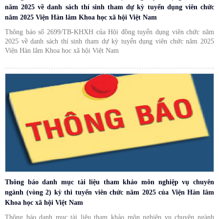
năm 2025 về danh sách thí sinh tham dự kỳ tuyển dụng viên chức
năm 2025 Viện Hàn lâm Khoa học xã hội Việt Nam
Thông báo số 2699/TB-KHXH của Hội đồng tuyển dụng viên chức năm
2025 về danh sách thí sinh tham dự kỳ tuyển dụng viên chức năm 2025
Viện Hàn lâm Khoa học xã hội Việt Nam
Thông báo danh mục tài liệu tham khảo môn nghiệp vụ chuyên
ngành (vòng 2) kỳ thi tuyển viên chức năm 2025 của Viện Hàn lâm
Khoa học xã hội Việt Nam
Thông báo danh mục tài liệu tham khảo môn nghiệp vụ chuyên ngành