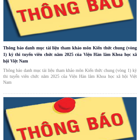
Thông báo danh mục tài liệu tham khảo môn Kiến thức chung (vòng
1) kỳ thi tuyển viên chức năm 2025 của Viện Hàn lâm Khoa học xã
hội Việt Nam
Thông báo danh mục tài liệu tham khảo môn Kiến thức chung (vòng 1) kỳ
thi tuyển viên chức năm 2025 của Viện Hàn lâm Khoa học xã hội Việt
Nam