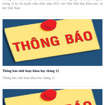
(vòng 2) kỳ thi tuyển viên chức năm 2025 của Viện Hàn lâm Khoa học xã
hội Việt Nam
Thông báo sinh hoạt khoa học tháng 12
Thông báo sinh hoạt khoa học tháng 12