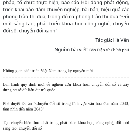
pháp, tổ chức thực hiện, báo cáo Hội đồng phát động,
triển khai bảo đảm chuyên nghiệp, bài bản, hiệu quả các
phong trào thi đua, trong đó có phong trào thi đua "Đổi
mới sáng tạo, phát triển khoa học công nghệ, chuyển
đổi số, chuyển đổi xanh".
Tác giả: Hà Văn
Nguồn bài viết:
Báo Điện tử Chính phủ
Không gian phát triển Việt Nam trong kỷ nguyên mới
Ban hành quy định mới về nghiên cứu khoa học, chuyển đổi số và xây
dựng cơ sở dữ liệu dự trữ quốc
Phê duyệt Đề án “Chuyển đổi số trong lĩnh vực văn hóa đến năm 2030,
tầm nhìn đến năm 2045”
Tạo chuyển biến thực chất trong phát triển khoa học, công nghệ, đổi mới
sáng tạo, chuyển đổi số