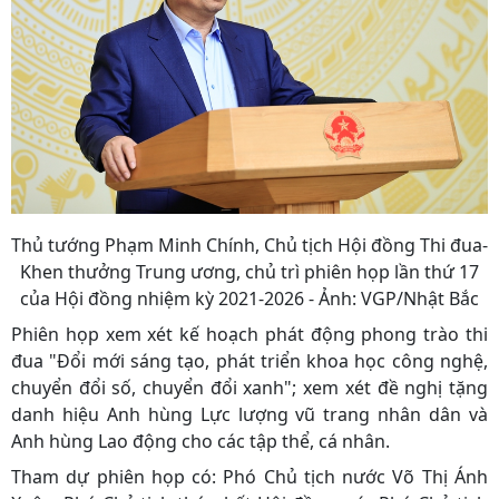
Thủ tướng Phạm Minh Chính, Chủ tịch Hội đồng Thi đua-
Khen thưởng Trung ương, chủ trì phiên họp lần thứ 17
của Hội đồng nhiệm kỳ 2021-2026 - Ảnh: VGP/Nhật Bắc
Phiên họp xem xét kế hoạch phát động phong trào thi
đua "Đổi mới sáng tạo, phát triển khoa học công nghệ,
chuyển đổi số, chuyển đổi xanh"; xem xét đề nghị tặng
danh hiệu Anh hùng Lực lượng vũ trang nhân dân và
Anh hùng Lao động cho các tập thể, cá nhân.
Tham dự phiên họp có: Phó Chủ tịch nước Võ Thị Ánh