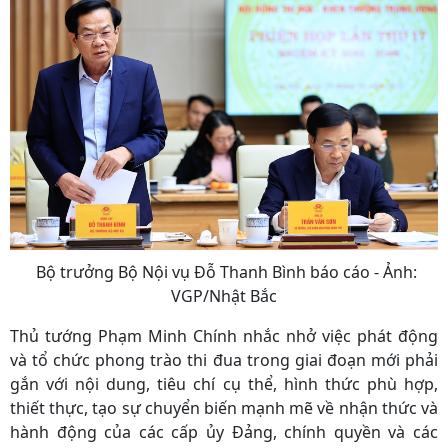
Bộ trưởng Bộ Nội vụ Đỗ Thanh Bình báo cáo - Ảnh:
VGP/Nhật Bắc
Thủ tướng Phạm Minh Chính nhắc nhở việc phát động
và tổ chức phong trào thi đua trong giai đoạn mới phải
gắn với nội dung, tiêu chí cụ thể, hình thức phù hợp,
thiết thực, tạo sự chuyển biến mạnh mẽ về nhận thức và
hành động của các cấp ủy Đảng, chính quyền và các