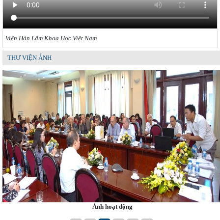
Viện Hàn Lâm Khoa Học Việt Nam
THƯ VIỆN ẢNH
Ảnh hoạt động