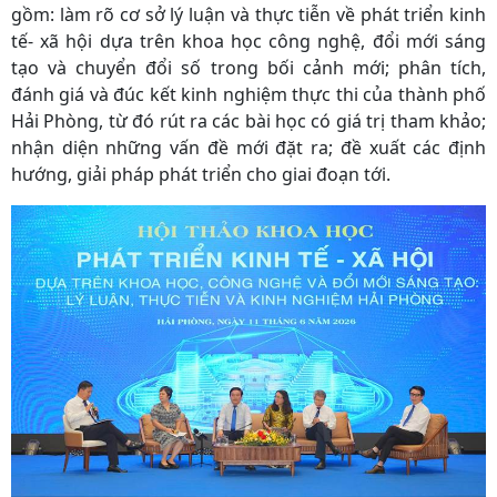
gồm: làm rõ cơ sở lý luận và thực tiễn về phát triển kinh
tế- xã hội dựa trên khoa học công nghệ, đổi mới sáng
tạo và chuyển đổi số trong bối cảnh mới; phân tích,
đánh giá và đúc kết kinh nghiệm thực thi của thành phố
Hải Phòng, từ đó rút ra các bài học có giá trị tham khảo;
nhận diện những vấn đề mới đặt ra; đề xuất các định
hướng, giải pháp phát triển cho giai đoạn tới.