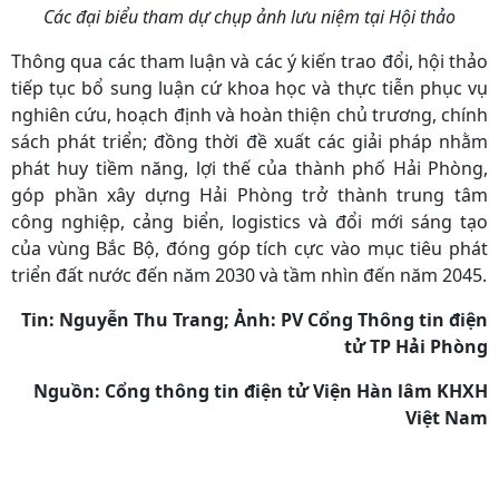
Các đại biểu tham dự chụp ảnh lưu niệm tại Hội thảo
Thông qua các tham luận và các ý kiến trao đổi, hội thảo
tiếp tục bổ sung luận cứ khoa học và thực tiễn phục vụ
nghiên cứu, hoạch định và hoàn thiện chủ trương, chính
sách phát triển; đồng thời đề xuất các giải pháp nhằm
phát huy tiềm năng, lợi thế của thành phố Hải Phòng,
góp phần xây dựng Hải Phòng trở thành trung tâm
công nghiệp, cảng biển, logistics và đổi mới sáng tạo
của vùng Bắc Bộ, đóng góp tích cực vào mục tiêu phát
triển đất nước đến năm 2030 và tầm nhìn đến năm 2045.
Tin: Nguyễn Thu Trang; Ảnh: PV Cổng Thông tin điện
tử TP Hải Phòng
Nguồn: Cổng thông tin điện tử Viện Hàn lâm KHXH
Việt Nam