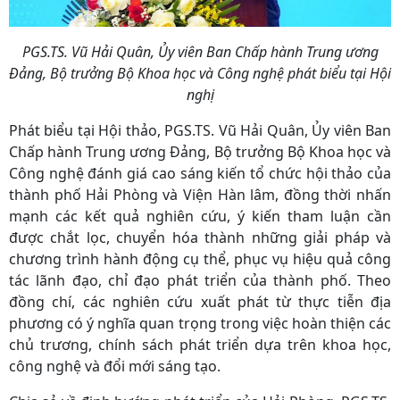
PGS.TS. Vũ Hải Quân, Ủy viên Ban Chấp hành Trung ương
Đảng, Bộ trưởng Bộ Khoa học và Công nghệ phát biểu tại Hội
nghị
Phát biểu tại Hội thảo, PGS.TS. Vũ Hải Quân, Ủy viên Ban
Chấp hành Trung ương Đảng, Bộ trưởng Bộ Khoa học và
Công nghệ đánh giá cao sáng kiến tổ chức hội thảo của
thành phố Hải Phòng và Viện Hàn lâm, đồng thời nhấn
mạnh các kết quả nghiên cứu, ý kiến tham luận cần
được chắt lọc, chuyển hóa thành những giải pháp và
chương trình hành động cụ thể, phục vụ hiệu quả công
tác lãnh đạo, chỉ đạo phát triển của thành phố. Theo
đồng chí, các nghiên cứu xuất phát từ thực tiễn địa
phương có ý nghĩa quan trọng trong việc hoàn thiện các
chủ trương, chính sách phát triển dựa trên khoa học,
công nghệ và đổi mới sáng tạo.