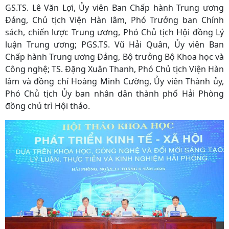
GS.TS. Lê Văn Lợi, Ủy viên Ban Chấp hành Trung ương
Đảng, Chủ tịch Viện Hàn lâm, Phó Trưởng ban Chính
sách, chiến lược Trung ương, Phó Chủ tịch Hội đồng Lý
luận Trung ương; PGS.TS. Vũ Hải Quân, Ủy viên Ban
Chấp hành Trung ương Đảng, Bộ trưởng Bộ Khoa học và
Công nghệ; TS. Đặng Xuân Thanh, Phó Chủ tịch Viện Hàn
lâm và đồng chí Hoàng Minh Cường, Ủy viên Thành ủy,
Phó Chủ tịch Ủy ban nhân dân thành phố Hải Phòng
đồng chủ trì Hội thảo.