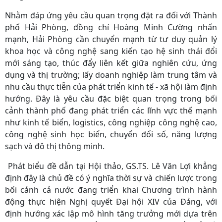
Nhằm đáp ứng yêu cầu quan trọng đặt ra đối với Thành
phố Hải Phòng, đồng chí Hoàng Minh Cường nhấn
mạnh, Hải Phòng cần chuyển mạnh từ tư duy quản lý
khoa học và công nghệ sang kiến tạo hệ sinh thái đổi
mới sáng tạo, thúc đẩy liên kết giữa nghiên cứu, ứng
dụng và thị trường; lấy doanh nghiệp làm trung tâm và
nhu cầu thực tiễn của phát triển kinh tế - xã hội làm định
hướng. Đây là yêu cầu đặc biệt quan trọng trong bối
cảnh thành phố đang phát triển các lĩnh vực thế mạnh
như kinh tế biển, logistics, công nghiệp công nghệ cao,
công nghệ sinh học biển, chuyển đổi số, năng lượng
sạch và đô thị thông minh.
Phát biểu đề dẫn tại Hội thảo, GS.TS. Lê Văn Lợi khẳng
định đây là chủ đề có ý nghĩa thời sự và chiến lược trong
bối cảnh cả nước đang triển khai Chương trình hành
động thực hiện Nghị quyết Đại hội XIV của Đảng, với
định hướng xác lập mô hình tăng trưởng mới dựa trên