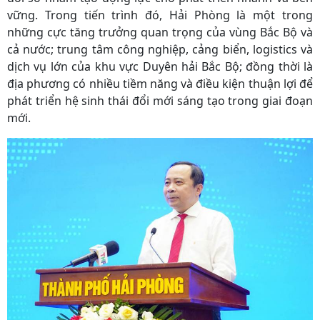
vững. Trong tiến trình đó, Hải Phòng là một trong
những cực tăng trưởng quan trọng của vùng Bắc Bộ và
cả nước; trung tâm công nghiệp, cảng biển, logistics và
dịch vụ lớn của khu vực Duyên hải Bắc Bộ; đồng thời là
địa phương có nhiều tiềm năng và điều kiện thuận lợi để
phát triển hệ sinh thái đổi mới sáng tạo trong giai đoạn
mới.