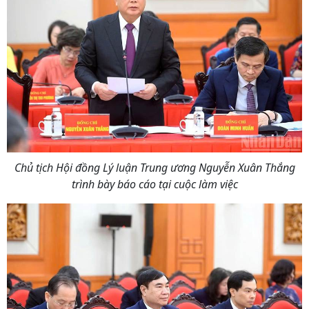
Chủ tịch Hội đồng Lý luận Trung ương Nguyễn Xuân Thắng
trình bày báo cáo tại cuộc làm việc