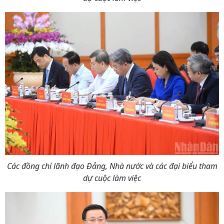
Các đồng chí lãnh đạo Đảng, Nhà nước và các đại biểu tham
dự cuộc làm việc