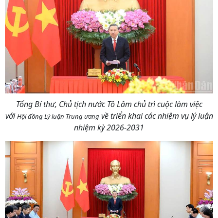
Tổng Bí thư, Chủ tịch nước Tô Lâm chủ trì cuộc làm việc
với
về triển khai các nhiệm vụ lý luận
Hội đồng Lý luận Trung ương
nhiệm kỳ 2026-2031