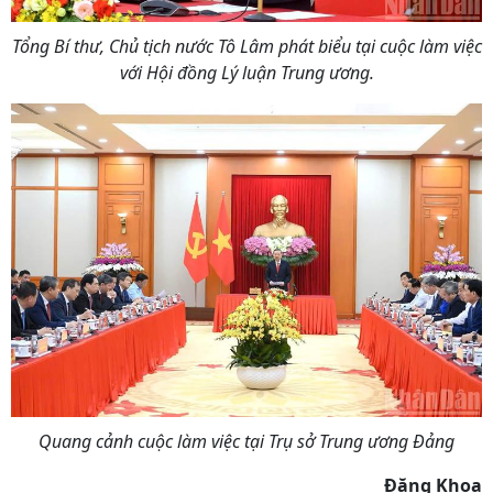
Tổng Bí thư, Chủ tịch nước Tô Lâm phát biểu tại cuộc làm việc
với Hội đồng Lý luận Trung ương.
Quang cảnh cuộc làm việc tại Trụ sở Trung ương Đảng
Đăng Khoa