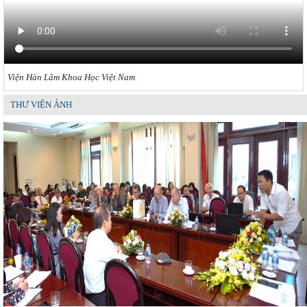
Viện Hàn Lâm Khoa Học Việt Nam
THƯ VIỆN ẢNH