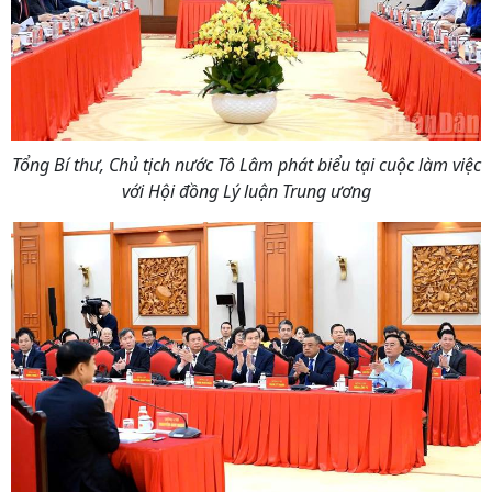
Tổng Bí thư, Chủ tịch nước Tô Lâm phát biểu tại cuộc làm việc
với Hội đồng Lý luận Trung ương