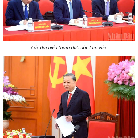
Các đại biểu tham dự cuộc làm việc