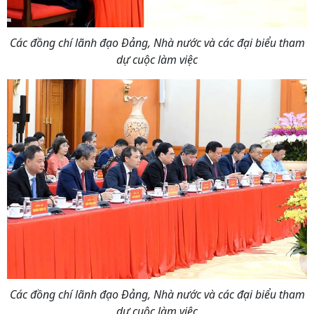
Các đồng chí lãnh đạo Đảng, Nhà nước và các đại biểu tham
dự cuộc làm việc
Các đồng chí lãnh đạo Đảng, Nhà nước và các đại biểu tham
dự cuộc làm việc