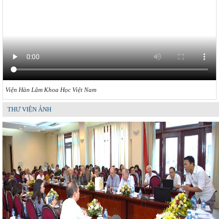
Viện Hàn Lâm Khoa Học Việt Nam
THƯ VIỆN ẢNH