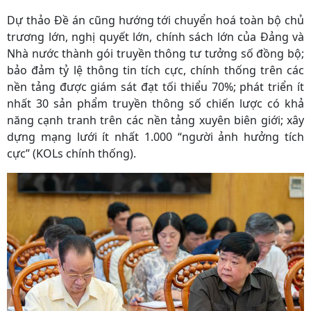
Dự thảo Đề án cũng hướng tới chuyển hoá toàn bộ chủ
trương lớn, nghị quyết lớn, chính sách lớn của Đảng và
Nhà nước thành gói truyền thông tư tưởng số đồng bộ;
bảo đảm tỷ lệ thông tin tích cực, chính thống trên các
nền tảng được giám sát đạt tối thiểu 70%; phát triển ít
nhất 30 sản phẩm truyền thông số chiến lược có khả
năng cạnh tranh trên các nền tảng xuyên biên giới; xây
dựng mạng lưới ít nhất 1.000 “người ảnh hưởng tích
cực” (KOLs chính thống).