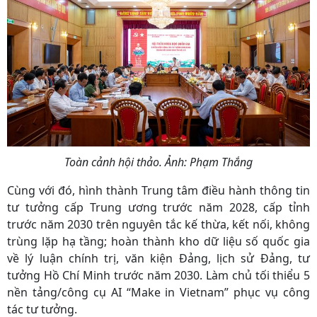
Toàn cảnh hội thảo. Ảnh: Phạm Thắng
Cùng với đó, hình thành Trung tâm điều hành thông tin
tư tưởng cấp Trung ương trước năm 2028, cấp tỉnh
trước năm 2030 trên nguyên tắc kế thừa, kết nối, không
trùng lặp hạ tầng; hoàn thành kho dữ liệu số quốc gia
về lý luận chính trị, văn kiện Đảng, lịch sử Đảng, tư
tưởng Hồ Chí Minh trước năm 2030. Làm chủ tối thiểu 5
nền tảng/công cụ AI “Make in Vietnam” phục vụ công
tác tư tưởng.