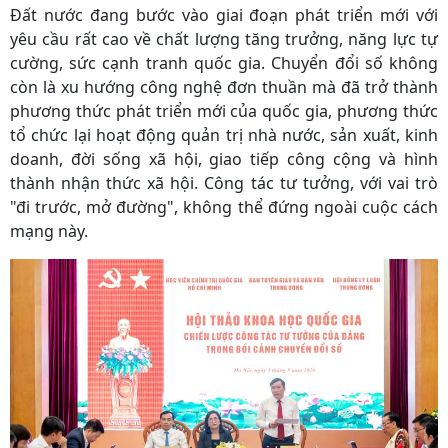
Đất nước đang bước vào giai đoạn phát triển mới với
yêu cầu rất cao về chất lượng tăng trưởng, năng lực tự
cường, sức cạnh tranh quốc gia. Chuyển đổi số không
còn là xu hướng công nghệ đơn thuần mà đã trở thành
phương thức phát triển mới của quốc gia, phương thức
tổ chức lại hoạt động quản trị nhà nước, sản xuất, kinh
doanh, đời sống xã hội, giao tiếp công cộng và hình
thành nhận thức xã hội. Công tác tư tưởng, với vai trò
"đi trước, mở đường", không thể đứng ngoài cuộc cách
mạng này.